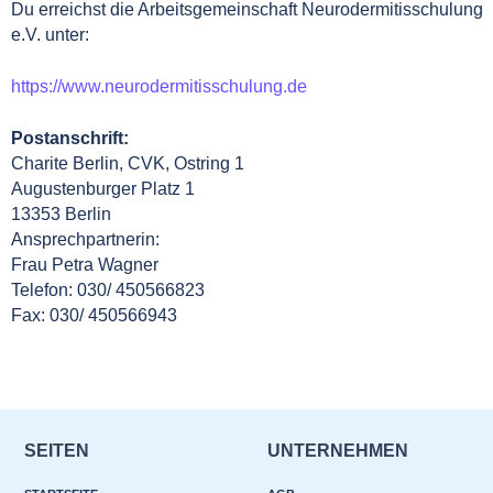
Du erreichst die Arbeitsgemeinschaft Neurodermitisschulung
e.V. unter:
https://www.neurodermitisschulung.de
Postanschrift:
Charite Berlin, CVK, Ostring 1
Augustenburger Platz 1
13353 Berlin
Ansprechpartnerin:
Frau Petra Wagner
Telefon: 030/ 450566823
Fax: 030/ 450566943
SEITEN
UNTERNEHMEN