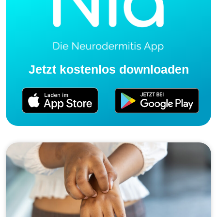
Jetzt kostenlos downloaden