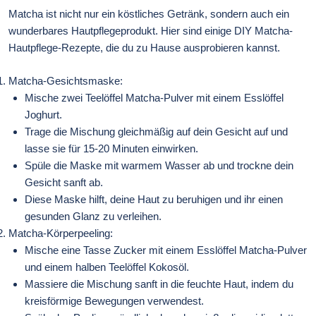
Matcha ist nicht nur ein köstliches Getränk, sondern auch ein
wunderbares Hautpflegeprodukt. Hier sind einige DIY Matcha-
Hautpflege-Rezepte, die du zu Hause ausprobieren kannst.
Matcha-Gesichtsmaske:
Mische zwei Teelöffel Matcha-Pulver mit einem Esslöffel
Joghurt.
Trage die Mischung gleichmäßig auf dein Gesicht auf und
lasse sie für 15-20 Minuten einwirken.
Spüle die Maske mit warmem Wasser ab und trockne dein
Gesicht sanft ab.
Diese Maske hilft, deine Haut zu beruhigen und ihr einen
gesunden Glanz zu verleihen.
Matcha-Körperpeeling:
Mische eine Tasse Zucker mit einem Esslöffel Matcha-Pulver
und einem halben Teelöffel Kokosöl.
Massiere die Mischung sanft in die feuchte Haut, indem du
kreisförmige Bewegungen verwendest.