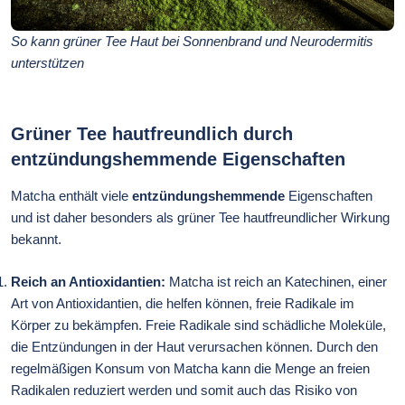
So kann grüner Tee Haut bei Sonnenbrand und Neurodermitis
unterstützen
Grüner Tee hautfreundlich durch
entzündungshemmende Eigenschaften
Matcha enthält viele
entzündungshemmende
Eigenschaften
und ist daher besonders als grüner Tee hautfreundlicher Wirkung
bekannt.
Reich an Antioxidantien:
Matcha ist reich an Katechinen, einer
Art von Antioxidantien, die helfen können, freie Radikale im
Körper zu bekämpfen. Freie Radikale sind schädliche Moleküle,
die Entzündungen in der Haut verursachen können. Durch den
regelmäßigen Konsum von Matcha kann die Menge an freien
Radikalen reduziert werden und somit auch das Risiko von