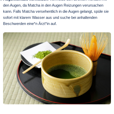
den Augen, da Matcha in den Augen Reizungen verursachen
kann. Falls Matcha versehentlich in die Augen gelangt, spüle sie
sofort mit klarem Wasser aus und suche bei anhaltenden
Beschwerden eine*n Ärzt*in auf.