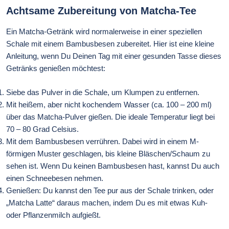
Achtsame Zubereitung von Matcha-Tee
Ein Matcha-Getränk wird normalerweise in einer speziellen
Schale mit einem Bambusbesen zubereitet. Hier ist eine kleine
Anleitung, wenn Du Deinen Tag mit einer gesunden Tasse dieses
Getränks genießen möchtest:
Siebe das Pulver in die Schale, um Klumpen zu entfernen.
Mit heißem, aber nicht kochendem Wasser (ca. 100 – 200 ml)
über das Matcha-Pulver gießen. Die ideale Temperatur liegt bei
70 – 80 Grad Celsius.
Mit dem Bambusbesen verrühren. Dabei wird in einem M-
förmigen Muster geschlagen, bis kleine Bläschen/Schaum zu
sehen ist. Wenn Du keinen Bambusbesen hast, kannst Du auch
einen Schneebesen nehmen.
Genießen: Du kannst den Tee pur aus der Schale trinken, oder
„Matcha Latte“ daraus machen, indem Du es mit etwas Kuh-
oder Pflanzenmilch aufgießt.