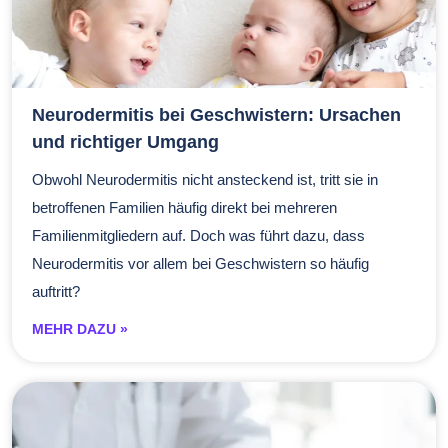
Neurodermitis bei Geschwistern: Ursachen
und richtiger Umgang
Obwohl Neurodermitis nicht ansteckend ist, tritt sie in
betroffenen Familien häufig direkt bei mehreren
Familienmitgliedern auf. Doch was führt dazu, dass
Neurodermitis vor allem bei Geschwistern so häufig
auftritt?
MEHR DAZU »