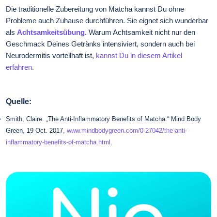
Die traditionelle Zubereitung von Matcha kannst Du ohne
Probleme auch Zuhause durchführen. Sie eignet sich wunderbar
als
Achtsamkeitsübung
. Warum Achtsamkeit nicht nur den
Geschmack Deines Getränks intensiviert, sondern auch bei
Neurodermitis vorteilhaft ist,
kannst Du in diesem Artikel
erfahren.
Quelle:
Smith, Claire. „The Anti-Inflammatory Benefits of Matcha.“ Mind Body
Green, 19 Oct. 2017,
www.mindbodygreen.com/0-27042/the-anti-
inflammatory-benefits-of-matcha.html
.