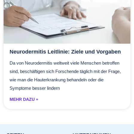
Neurodermitis Leitlinie: Ziele und Vorgaben
Da von Neurodermitis weltweit viele Menschen betroffen
sind, beschäftigen sich Forschende täglich mit der Frage,
wie man die Hauterkrankung behandeln oder die
Symptome besser lindern
MEHR DAZU »