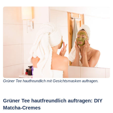
Grüner Tee hautfreundlich mit Gesichtsmasken auftragen.
Grüner Tee hautfreundlich auftragen: DIY
Matcha-Cremes