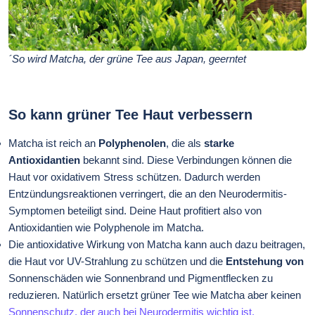
´So wird Matcha, der grüne Tee aus Japan, geerntet
So kann grüner Tee Haut verbessern
Matcha ist reich an
Polyphenolen
, die als
starke
Antioxidantien
bekannt sind. Diese Verbindungen können die
Haut vor oxidativem Stress schützen. Dadurch werden
Entzündungsreaktionen verringert, die an den Neurodermitis-
Symptomen beteiligt sind. Deine Haut profitiert also von
Antioxidantien wie Polyphenole im Matcha.
Die antioxidative Wirkung von Matcha kann auch dazu beitragen,
die Haut vor UV-Strahlung zu schützen und die
Entstehung von
Sonnenschäden wie Sonnenbrand und Pigmentflecken zu
reduzieren. Natürlich ersetzt grüner Tee wie Matcha aber keinen
Sonnenschutz, der auch bei Neurodermitis wichtig ist.