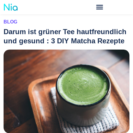
BLOG
Darum ist grüner Tee hautfreundlich
und gesund : 3 DIY Matcha Rezepte