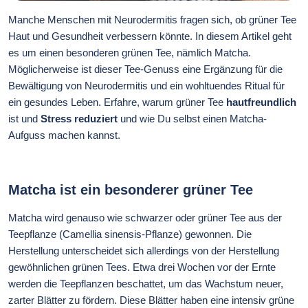
Manche Menschen mit Neurodermitis fragen sich, ob grüner Tee
Haut und Gesundheit verbessern könnte. In diesem Artikel geht
es um einen besonderen grünen Tee, nämlich Matcha.
Möglicherweise ist dieser Tee-Genuss eine Ergänzung für die
Bewältigung von Neurodermitis und ein wohltuendes Ritual für
ein gesundes Leben. Erfahre, warum grüner Tee
hautfreundlich
ist und
Stress reduziert
und wie Du selbst einen Matcha-
Aufguss machen kannst.
Matcha ist ein besonderer grüner Tee
Matcha wird genauso wie schwarzer oder grüner Tee aus der
Teepflanze (Camellia sinensis-Pflanze) gewonnen. Die
Herstellung unterscheidet sich allerdings von der Herstellung
gewöhnlichen grünen Tees. Etwa drei Wochen vor der Ernte
werden die Teepflanzen beschattet, um das Wachstum neuer,
zarter Blätter zu fördern. Diese Blätter haben eine intensiv grüne