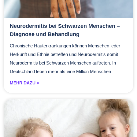
Neurodermitis bei Schwarzen Menschen –
Diagnose und Behandlung
Chronische Hauterkrankungen können Menschen jeder
Herkunft und Ethnie betreffen und Neurodermitis somit
Neurodermitis bei Schwarzen Menschen auftreten. In
Deutschland leben mehr als eine Million Menschen
MEHR DAZU »