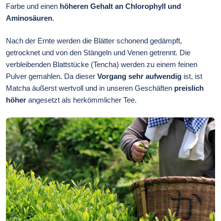
Farbe und einen
höheren Gehalt an Chlorophyll und
Aminosäuren
.
Nach der Ernte werden die Blätter schonend gedämpft,
getrocknet und von den Stängeln und Venen getrennt. Die
verbleibenden Blattstücke (Tencha) werden zu einem feinen
Pulver gemahlen. Da dieser
Vorgang sehr aufwendig
ist, ist
Matcha äußerst wertvoll und in unseren Geschäften
preislich
höher
angesetzt als herkömmlicher Tee.