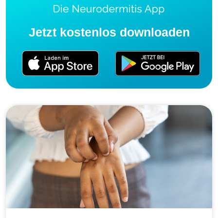
Jetzt kostenlos downloaden