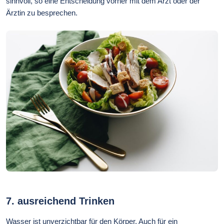
sinnvoll, so eine Entscheidung vorher mit dem Arzt oder der
Ärztin zu besprechen.
7.
ausreichend Trinken
Wasser ist unverzichtbar für den Körper. Auch für ein