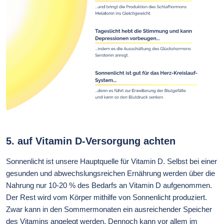
5. auf Vitamin D-Versorgung achten
Sonnenlicht ist unsere Hauptquelle für Vitamin D. Selbst bei einer
gesunden und abwechslungsreichen Ernährung werden über die
Nahrung nur 10-20 % des Bedarfs an Vitamin D aufgenommen.
Der Rest wird vom Körper mithilfe von Sonnenlicht produziert.
Zwar kann in den Sommermonaten ein ausreichender Speicher
des Vitamins angelegt werden. Dennoch kann vor allem im