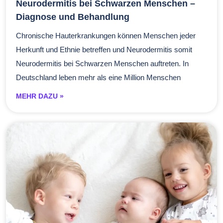
Neurodermitis bei Schwarzen Menschen –
Diagnose und Behandlung
Chronische Hauterkrankungen können Menschen jeder
Herkunft und Ethnie betreffen und Neurodermitis somit
Neurodermitis bei Schwarzen Menschen auftreten. In
Deutschland leben mehr als eine Million Menschen
MEHR DAZU »