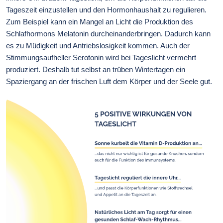
Tageszeit einzustellen und den Hormonhaushalt zu regulieren.
Zum Beispiel kann ein Mangel an Licht die Produktion des
Schlafhormons Melatonin durcheinanderbringen. Dadurch kann
es zu Müdigkeit und Antriebslosigkeit kommen. Auch der
Stimmungsaufheller Serotonin wird bei Tageslicht vermehrt
produziert. Deshalb tut selbst an trüben Wintertagen ein
Spaziergang an der frischen Luft dem Körper und der Seele gut.