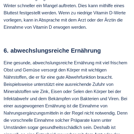
Winter schneller ein Mangel auftreten. Dies kann mithilfe eines
Bluttest festgestellt werden. Wenn zu niedrige Vitamin D-Werte
vorliegen, kann in Absprache mit dem Arzt oder der Ärztin die
Einnahme von Vitamin D erwogen werden.
6. abwechslungsreiche Ernährung
Eine gesunde, abwechslungsreiche Ernährung mit viel frischem
Obst und Gemüse versorgt den Körper mit wichtigen
Nährstoffen, die er für eine gute Abwehrfunktion braucht.
Beispielsweise unterstützt eine ausreichende Zufuhr von
Mineralstoffen wie Zink, Eisen oder Selen den Körper bei der
Infektabwehr und dem Bekämpfen von Bakterien und Viren. Bei
einer ausgewogenen Ernährung ist die Einnahme von
Nahrungsergänzungsmitteln in der Regel nicht notwendig. Denn
die vorschnelle Einnahme solcher Präparate kann unter
Umständen sogar gesundheitsschädlich sein. Deshalb ist