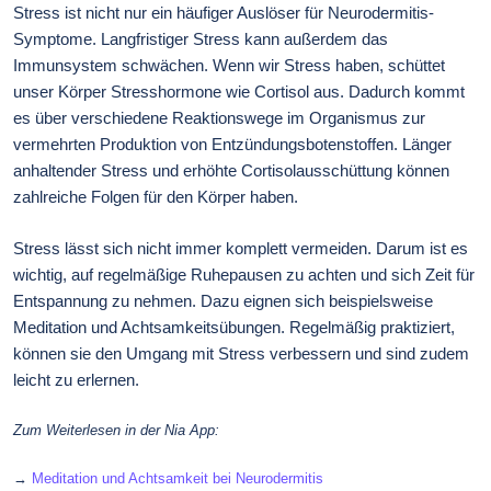
Stress ist nicht nur ein häufiger Auslöser für Neurodermitis-
Symptome. Langfristiger Stress kann außerdem das
Immunsystem schwächen. Wenn wir Stress haben, schüttet
unser Körper Stresshormone wie Cortisol aus. Dadurch kommt
es über verschiedene Reaktionswege im Organismus zur
vermehrten Produktion von Entzündungsbotenstoffen. Länger
anhaltender Stress und erhöhte Cortisolausschüttung können
zahlreiche Folgen für den Körper haben.
Stress lässt sich nicht immer komplett vermeiden. Darum ist es
wichtig, auf regelmäßige Ruhepausen zu achten und sich Zeit für
Entspannung zu nehmen. Dazu eignen sich beispielsweise
Meditation und Achtsamkeitsübungen. Regelmäßig praktiziert,
können sie den Umgang mit Stress verbessern und sind zudem
leicht zu erlernen.
Zum Weiterlesen in der Nia App:
→
Meditation und Achtsamkeit bei Neurodermitis