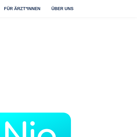
FÜR ÄRZT*INNEN
ÜBER UNS