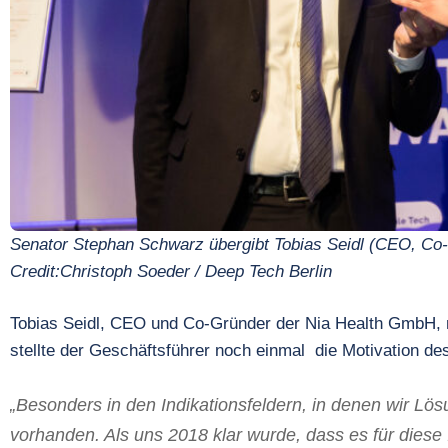
Senator
Stephan
Schwarz
übergibt Tobias Seidl (CEO, C
Credit:Christoph Soeder / Deep Tech Berlin
Tobias Seidl, CEO und Co-Gründer der Nia Health GmbH,
stellte der Geschäftsführer noch einmal die Motivation d
„Besonders in den Indikationsfeldern, in denen wir Lös
vorhanden. Als uns 2018 klar wurde, dass es für diese 