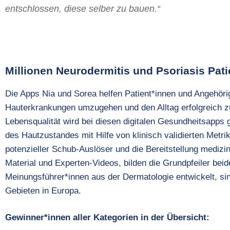
entschlossen, diese selber zu bauen.“
Millionen Neurodermitis und Psoriasis Pati
Die Apps Nia und Sorea helfen Patient*innen und Angehöri
Hauterkrankungen umzugehen und den Alltag erfolgreich z
Lebensqualität wird bei diesen digitalen Gesundheitsapps
des Hautzustandes mit Hilfe von klinisch validierten Metrik
potenzieller Schub-Auslöser und die Bereitstellung medizi
Material und Experten-Videos, bilden die Grundpfeiler be
Meinungsführer*innen aus der Dermatologie entwickelt, sin
Gebieten in Europa.
Gewinner*innen aller Kategorien in der Übersicht: