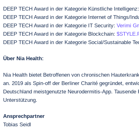
DEEP TECH Award in der Kategorie Künstliche Intelligenz
DEEP TECH Award in der Kategorie Internet of Things/Indu
DEEP TECH Award in der Kategorie IT Security:
Verimi 
DEEP TECH Award in der Kategorie Blockchain:
$STYLE.P
DEEP TECH Award in der Kategorie Social/Sustainable Te
Über Nia Health:
Nia Health bietet Betroffenen von chronischen Hauterkrank
an. 2019 als Spin-off der Berliner Charité gegründet, entwi
Deutschland meistgenutzte Neurodermitis-App. Tausende P
Unterstützung.
Ansprechpartner
Tobias Seidl