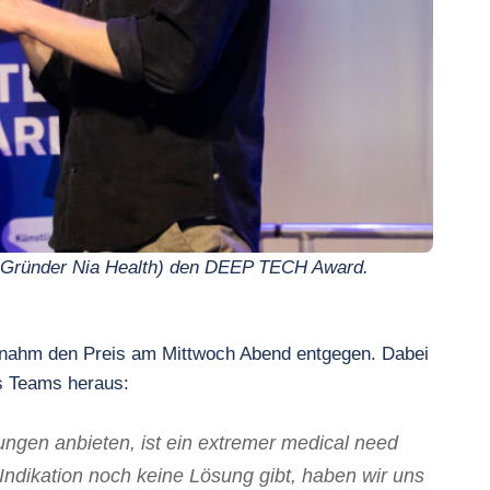
o-Gründer Nia Health) den DEEP TECH Award.
 nahm den Preis am Mittwoch Abend entgegen. Dabei
es Teams heraus:
ungen anbieten, ist ein extremer medical need
Indikation noch keine Lösung gibt, haben wir uns