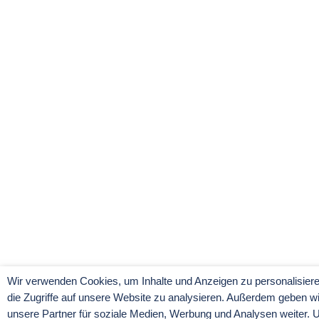
Wir verwenden Cookies, um Inhalte und Anzeigen zu personalisiere
die Zugriffe auf unsere Website zu analysieren. Außerdem geben w
unsere Partner für soziale Medien, Werbung und Analysen weiter. 