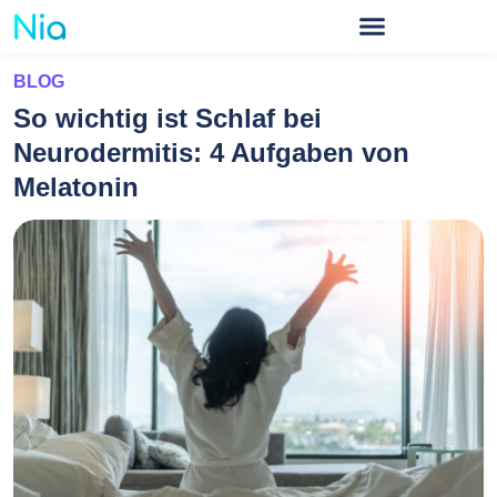
BLOG
So wichtig ist Schlaf bei
Neurodermitis: 4 Aufgaben von
Melatonin