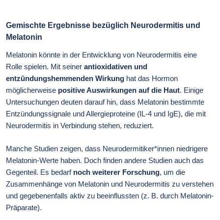
Gemischte Ergebnisse bezüglich Neurodermitis und
Melatonin
Melatonin könnte in der Entwicklung von Neurodermitis eine
Rolle spielen. Mit seiner
antioxidativen und
entzündungshemmenden Wirkung
hat das Hormon
möglicherweise
positive Auswirkungen auf die Haut
. Einige
Untersuchungen deuten darauf hin, dass Melatonin bestimmte
Entzündungssignale und Allergieproteine (IL-4 und IgE), die mit
Neurodermitis in Verbindung stehen, reduziert.
Manche Studien zeigen, dass Neurodermitiker*innen niedrigere
Melatonin-Werte haben. Doch finden andere Studien auch das
Gegenteil. Es bedarf
noch weiterer Forschung
, um die
Zusammenhänge von Melatonin und Neurodermitis zu verstehen
und gegebenenfalls aktiv zu beeinflussten (z. B. durch Melatonin-
Präparate).