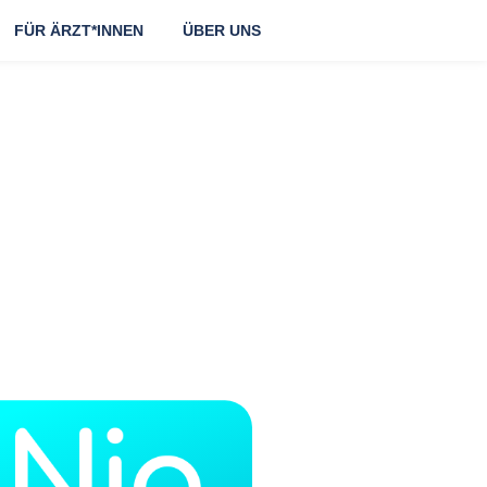
FÜR ÄRZT*INNEN
ÜBER UNS