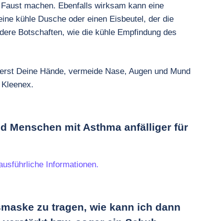
ne Faust machen. Ebenfalls wirksam kann eine
ine kühle Dusche oder einen Eisbeutel, der die
dere Botschaften, wie die kühle Empfindung des
erst Deine Hände, vermeide Nase, Augen und Mund
 Kleenex.
 Menschen mit Asthma anfälliger für
ausführliche Informationen.
maske zu tragen, wie kann ich dann