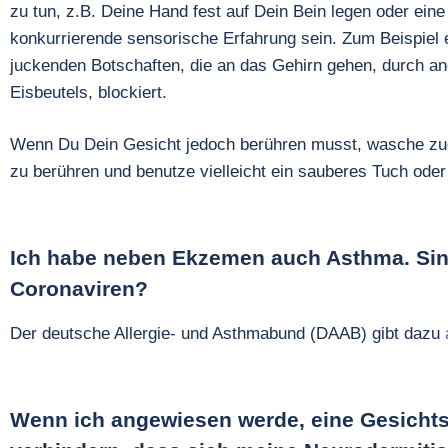
zu tun, z.B. Deine Hand fest auf Dein Bein legen oder ei
konkurrierende sensorische Erfahrung sein. Zum Beispiel e
juckenden Botschaften, die an das Gehirn gehen, durch an
Eisbeutels, blockiert.
Wenn Du Dein Gesicht jedoch berühren musst, wasche zu
zu berühren und benutze vielleicht ein sauberes Tuch oder
Ich habe neben Ekzemen auch Asthma. Sind
Coronaviren?
Der deutsche Allergie- und Asthmabund (DAAB) gibt dazu
Wenn ich angewiesen werde, eine Gesichts