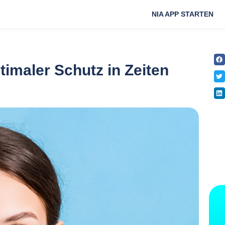
NIA APP STARTEN
timaler Schutz in Zeiten