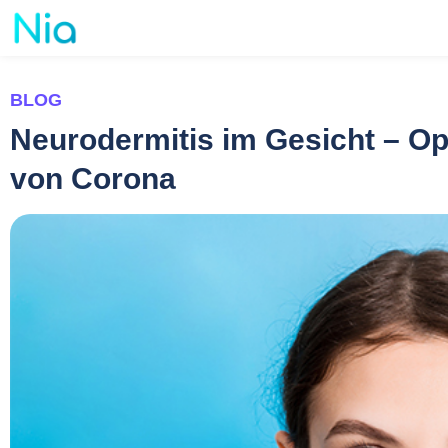
BLOG
Neurodermitis im Gesicht – Op
von Corona