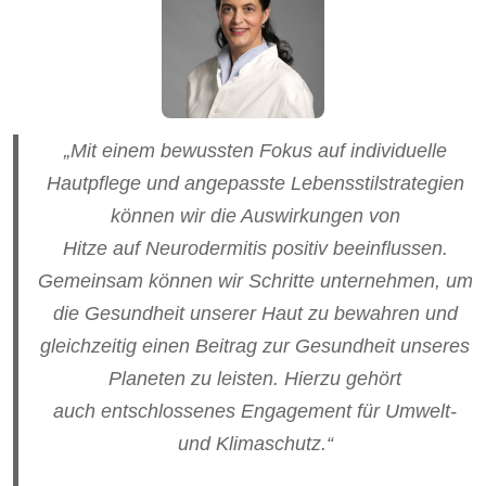
„Mit einem bewussten Fokus auf individuelle
Hautpflege und angepasste Lebensstilstrategien
können wir die Auswirkungen von
Hitze auf Neurodermitis positiv beeinflussen.
Gemeinsam können wir Schritte unternehmen, um
die Gesundheit unserer Haut zu bewahren und
gleichzeitig einen Beitrag zur Gesundheit unseres
Planeten zu leisten. Hierzu gehört
auch entschlossenes Engagement für Umwelt-
und Klimaschutz.“