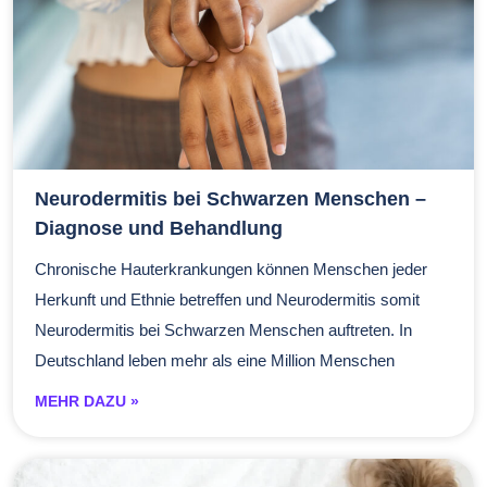
Neurodermitis bei Schwarzen Menschen –
Diagnose und Behandlung
Chronische Hauterkrankungen können Menschen jeder
Herkunft und Ethnie betreffen und Neurodermitis somit
Neurodermitis bei Schwarzen Menschen auftreten. In
Deutschland leben mehr als eine Million Menschen
MEHR DAZU »