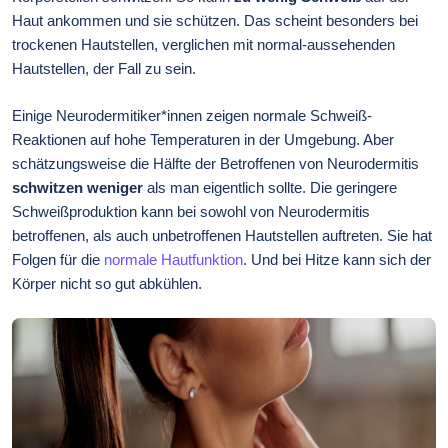
Haut ankommen und sie schützen. Das scheint besonders bei
trockenen Hautstellen, verglichen mit normal-aussehenden
Hautstellen, der Fall zu sein.
Einige Neurodermitiker*innen zeigen normale Schweiß-
Reaktionen auf hohe Temperaturen in der Umgebung. Aber
schätzungsweise die Hälfte der Betroffenen von Neurodermitis
schwitzen weniger
als man eigentlich sollte. Die geringere
Schweißproduktion kann bei sowohl von Neurodermitis
betroffenen, als auch unbetroffenen Hautstellen auftreten. Sie hat
Folgen für die
normale Hautfunktion
. Und bei Hitze kann sich der
Körper nicht so gut abkühlen.