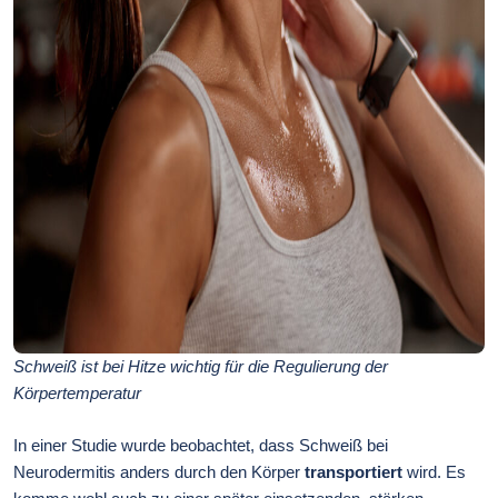
Schweiß ist bei Hitze wichtig für die Regulierung der
Körpertemperatur
In einer Studie wurde beobachtet, dass Schweiß bei
Neurodermitis anders durch den Körper
transportiert
wird. Es