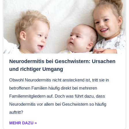
Neurodermitis bei Geschwistern: Ursachen
und richtiger Umgang
Obwohl Neurodermitis nicht ansteckend ist, tritt sie in
betroffenen Familien häufig direkt bei mehreren
Familienmitgliedern auf. Doch was führt dazu, dass
Neurodermitis vor allem bei Geschwistern so häufig
auftritt?
MEHR DAZU »