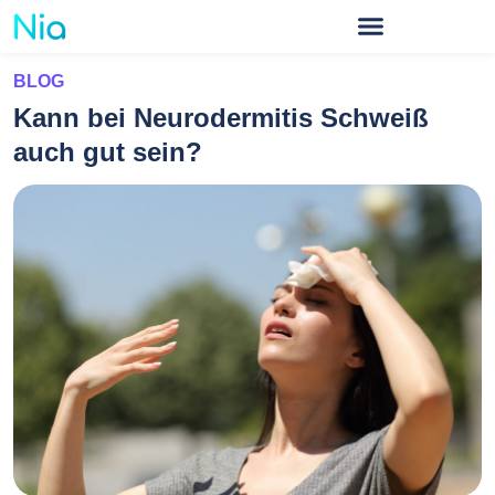
BLOG
Kann bei Neurodermitis Schweiß
auch gut sein?