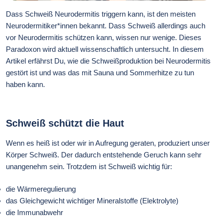
Dass Schweiß Neurodermitis triggern kann, ist den meisten
Neurodermitiker*innen bekannt. Dass Schweiß allerdings auch
vor Neurodermitis schützen kann, wissen nur wenige. Dieses
Paradoxon wird aktuell wissenschaftlich untersucht. In diesem
Artikel erfährst Du, wie die Schweißproduktion bei Neurodermitis
gestört ist und was das mit Sauna und Sommerhitze zu tun
haben kann.
Schweiß schützt die Haut
Wenn es heiß ist oder wir in Aufregung geraten, produziert unser
Körper Schweiß. Der dadurch entstehende Geruch kann sehr
unangenehm sein. Trotzdem ist Schweiß wichtig für:
die Wärmeregulierung
das Gleichgewicht wichtiger Mineralstoffe (Elektrolyte)
die Immunabwehr