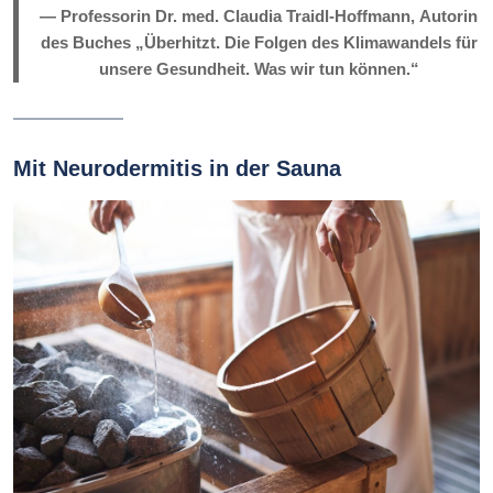
—
Professorin Dr. med. Claudia Traidl-Hoffmann,
Autorin
des Buches „Überhitzt. Die Folgen des Klimawandels für
unsere Gesundheit. Was wir tun können.“
Mit Neurodermitis in der Sauna