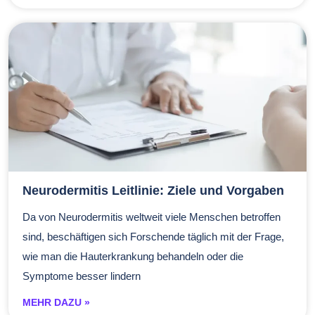
Neurodermitis Leitlinie: Ziele und Vorgaben
Da von Neurodermitis weltweit viele Menschen betroffen
sind, beschäftigen sich Forschende täglich mit der Frage,
wie man die Hauterkrankung behandeln oder die
Symptome besser lindern
MEHR DAZU »