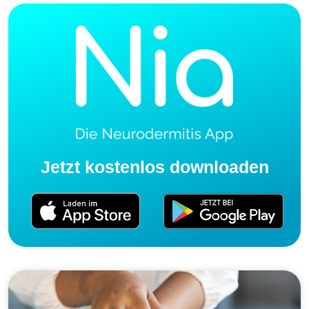
Jetzt kostenlos downloaden