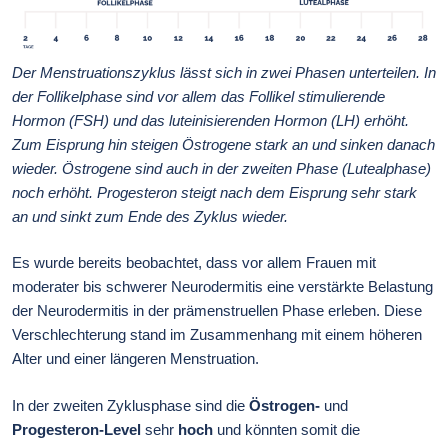
Der Menstruationszyklus lässt sich in zwei Phasen unterteilen. In
der Follikelphase sind vor allem das Follikel stimulierende
Hormon (FSH) und das luteinisierenden Hormon (LH) erhöht.
Zum Eisprung hin steigen Östrogene stark an und sinken danach
wieder. Östrogene sind auch in der zweiten Phase (Lutealphase)
noch erhöht. Progesteron steigt nach dem Eisprung sehr stark
an und sinkt zum Ende des Zyklus wieder.
Es wurde bereits beobachtet, dass vor allem Frauen mit
moderater bis schwerer Neurodermitis eine verstärkte Belastung
der Neurodermitis in der prämenstruellen Phase erleben. Diese
Verschlechterung stand im Zusammenhang mit einem höheren
Alter und einer längeren Menstruation.
In der zweiten Zyklusphase sind die
Östrogen-
und
Progesteron-Level
sehr
hoch
und könnten somit die