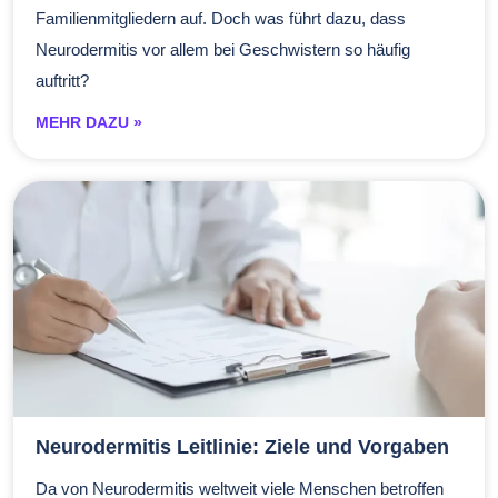
Familienmitgliedern auf. Doch was führt dazu, dass
Neurodermitis vor allem bei Geschwistern so häufig
auftritt?
MEHR DAZU »
Neurodermitis Leitlinie: Ziele und Vorgaben
Da von Neurodermitis weltweit viele Menschen betroffen