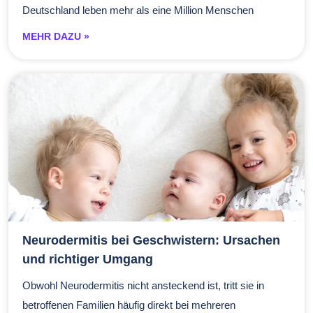
Deutschland leben mehr als eine Million Menschen
MEHR DAZU »
Neurodermitis bei Geschwistern: Ursachen
und richtiger Umgang
Obwohl Neurodermitis nicht ansteckend ist, tritt sie in
betroffenen Familien häufig direkt bei mehreren