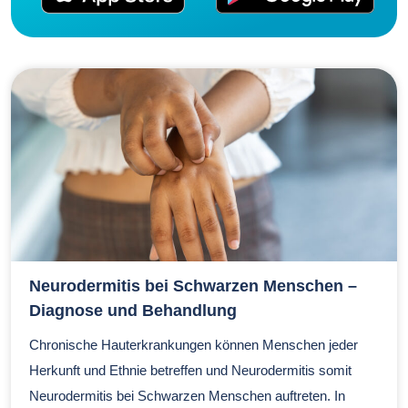
Neurodermitis bei Schwarzen Menschen –
Diagnose und Behandlung
Chronische Hauterkrankungen können Menschen jeder
Herkunft und Ethnie betreffen und Neurodermitis somit
Neurodermitis bei Schwarzen Menschen auftreten. In