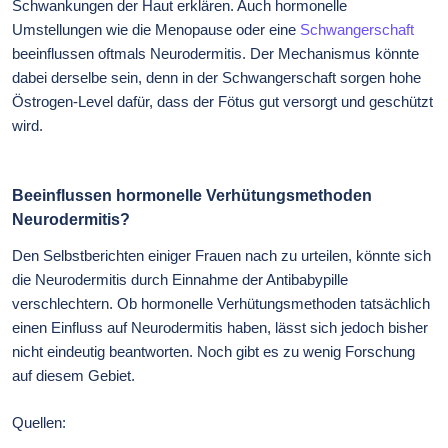
Schwankungen der Haut erklären. Auch hormonelle
Umstellungen wie die Menopause oder eine
Schwangerschaft
beeinflussen oftmals Neurodermitis. Der Mechanismus könnte
dabei derselbe sein, denn in der Schwangerschaft sorgen hohe
Östrogen-Level dafür, dass der Fötus gut versorgt und geschützt
wird.
Beeinflussen hormonelle Verhütungsmethoden
Neurodermitis?
Den Selbstberichten einiger Frauen nach zu urteilen, könnte sich
die Neurodermitis durch Einnahme der Antibabypille
verschlechtern. Ob hormonelle Verhütungsmethoden tatsächlich
einen Einfluss auf Neurodermitis haben, lässt sich jedoch bisher
nicht eindeutig beantworten. Noch gibt es zu wenig Forschung
auf diesem Gebiet.
Quellen: