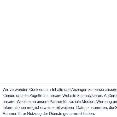
Wir verwenden Cookies, um Inhalte und Anzeigen zu personalisiere
können und die Zugriffe auf unsere Website zu analysieren. Außer
unserer Website an unsere Partner für soziale Medien, Werbung un
Informationen möglicherweise mit weiteren Daten zusammen, die Sie
Rahmen Ihrer Nutzung der Dienste gesammelt haben.