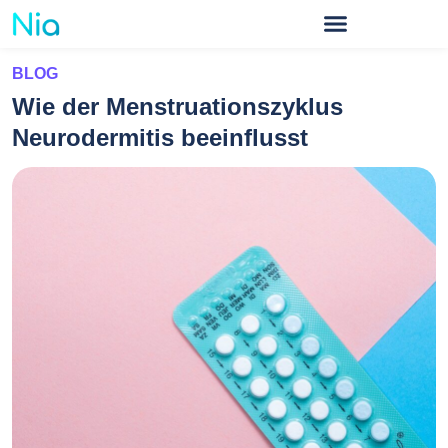
BLOG
Wie der Menstruationszyklus
Neurodermitis beeinflusst