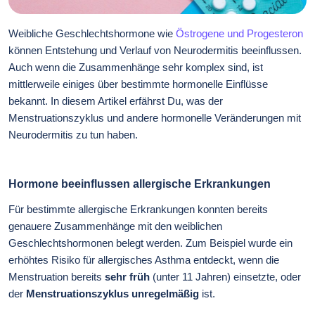
Weibliche Geschlechtshormone wie
Östrogene und Progesteron
können Entstehung und Verlauf von Neurodermitis beeinflussen.
Auch wenn die Zusammenhänge sehr komplex sind, ist
mittlerweile einiges über bestimmte hormonelle Einflüsse
bekannt. In diesem Artikel erfährst Du, was der
Menstruationszyklus und andere hormonelle Veränderungen mit
Neurodermitis zu tun haben.
Hormone beeinflussen allergische Erkrankungen
Für bestimmte allergische Erkrankungen konnten bereits
genauere Zusammenhänge mit den weiblichen
Geschlechtshormonen belegt werden. Zum Beispiel wurde ein
erhöhtes Risiko für allergisches Asthma entdeckt, wenn die
Menstruation bereits
sehr früh
(unter 11 Jahren) einsetzte, oder
der
Menstruationszyklus unregelmäßig
ist.